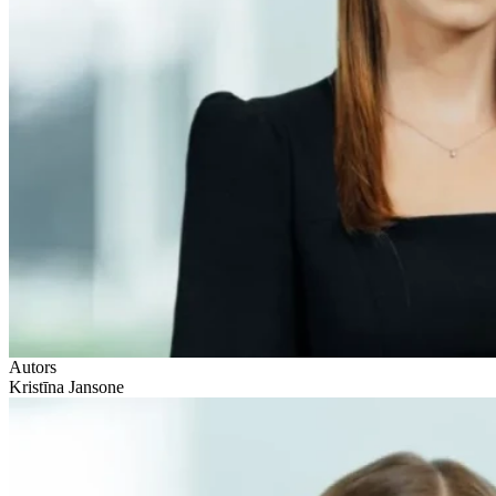
Autors
Kristīna Jansone