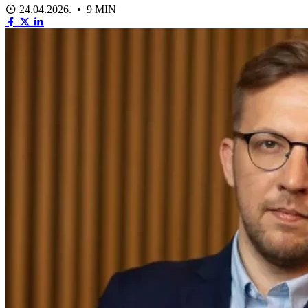
24.04.2026. • 9 MIN