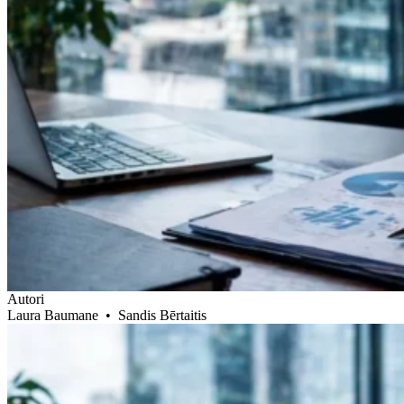
Autori
Laura Baumane
•
Sandis Bērtaitis