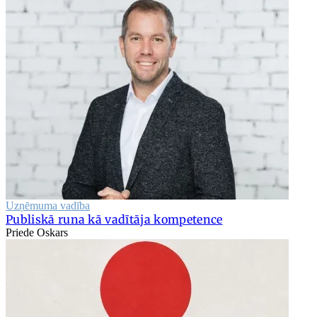
Uzņēmuma vadība
Publiskā runa kā vadītāja kompetence
Priede Oskars