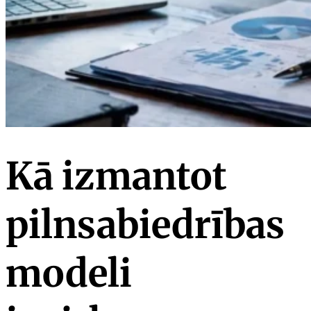
Kā izmantot
pilnsabiedrības
modeli