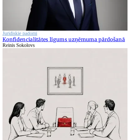
Juridiskie padomi
Konfidencialitātes līgums uzņēmuma pārdošanā
Reinis Sokolovs