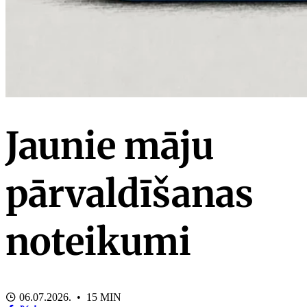
Jaunie māju
pārvaldīšanas
noteikumi
06.07.2026. • 15 MIN