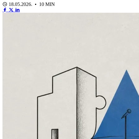
18.05.2026. • 10 MIN