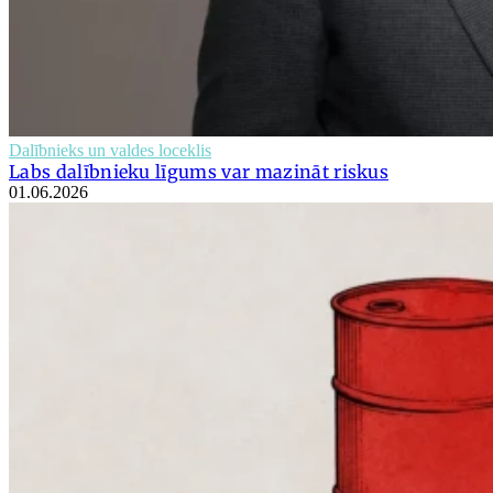
Dalībnieks un valdes loceklis
Labs dalībnieku līgums var mazināt riskus
01.06.2026