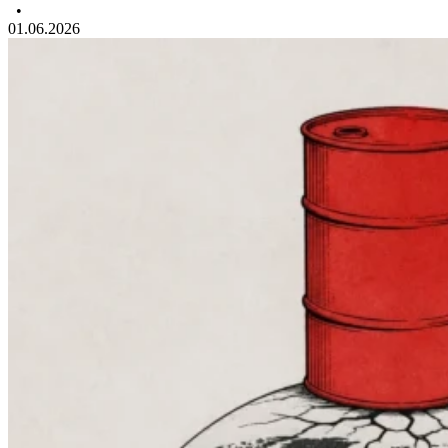
•
01.06.2026