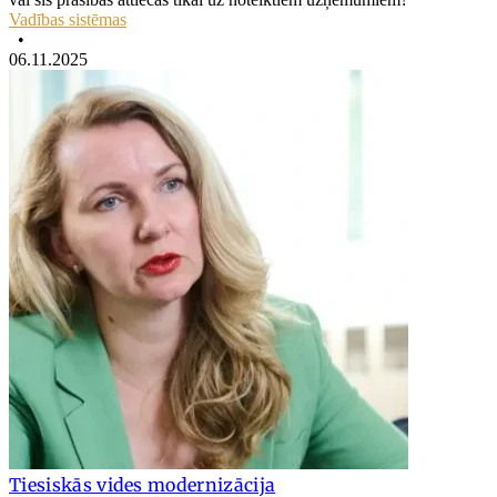
Vadības sistēmas
•
06.11.2025
Tiesiskās vides modernizācija