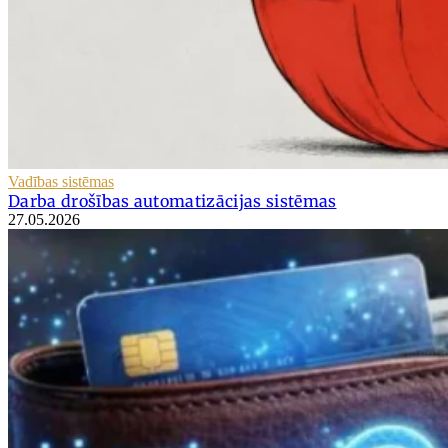
Vadības sistēmas
Darba drošības automatizācijas sistēmas
27.05.2026