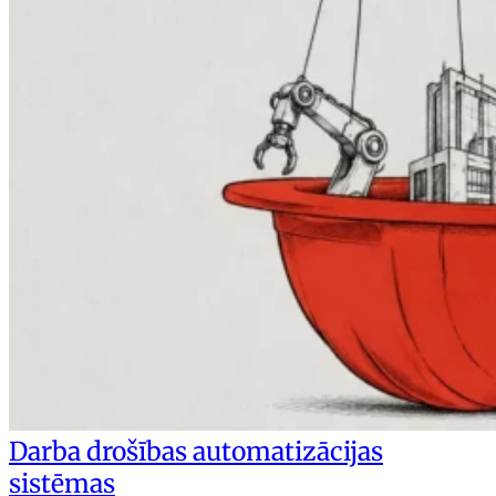
Darba drošības automatizācijas
sistēmas