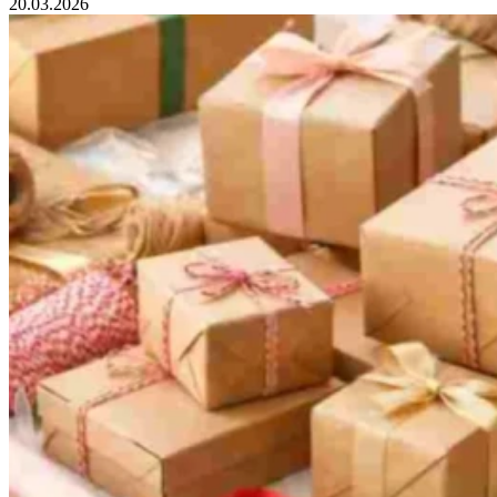
20.03.2026