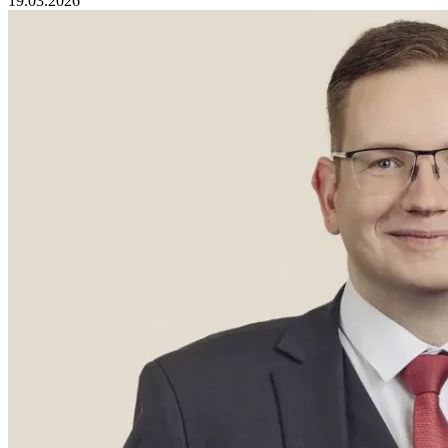
19.03.2026