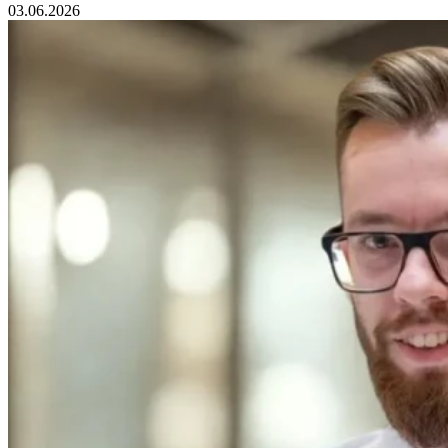
03.06.2026