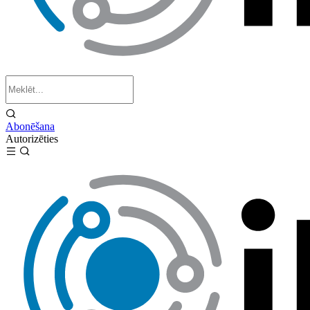
Abonēšana
Autorizēties