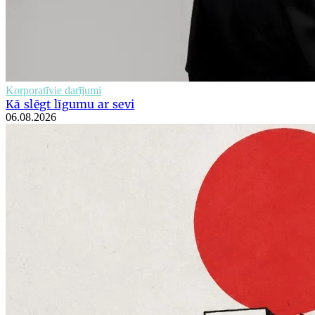
Korporatīvie darījumi
Kā slēgt līgumu ar sevi
06.08.2026