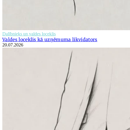
Dalībnieks un valdes loceklis
Valdes loceklis kā uzņēmuma likvidators
20.07.2026