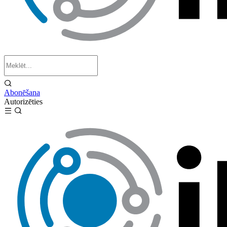
Abonēšana
Autorizēties