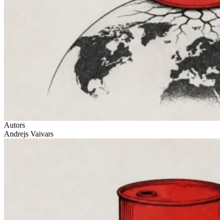
Autors
Andrejs Vaivars