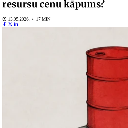
resursu cenu kāpums?
13.05.2026. • 17 MIN