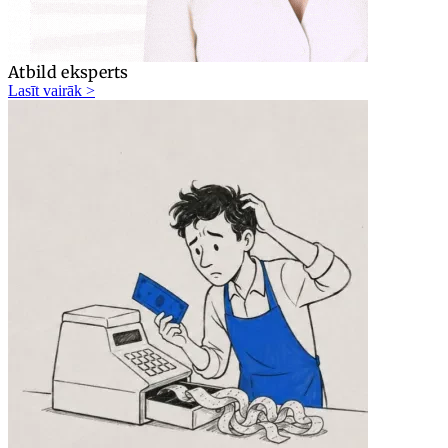
Atbild eksperts
Lasīt vairāk >