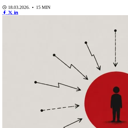
18.03.2026. • 15 MIN