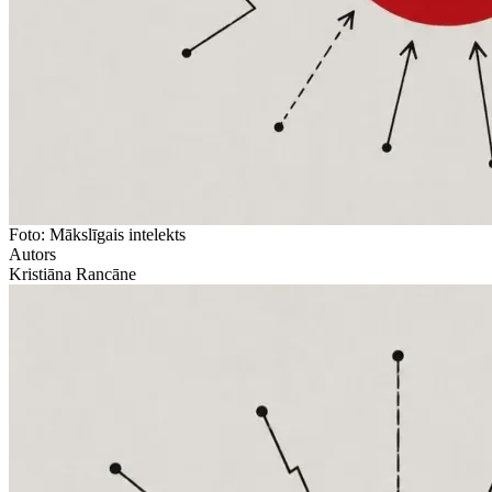
Foto: Mākslīgais intelekts
Autors
Kristiāna Rancāne