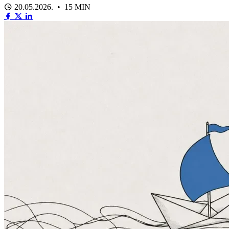
20.05.2026. • 15 MIN