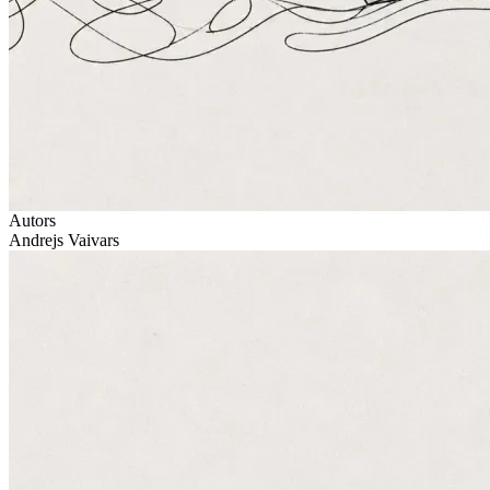
Autors
Andrejs Vaivars