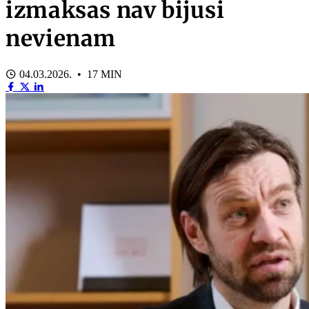
izmaksas nav bijusi
nevienam
04.03.2026. • 17 MIN