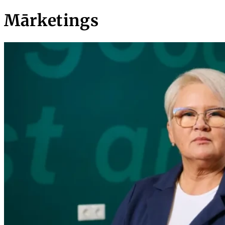
Mārketings