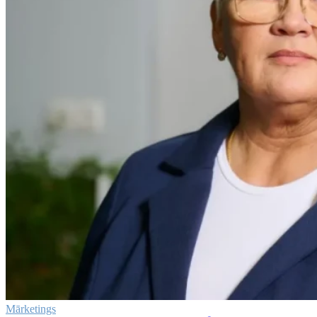
Mārketings