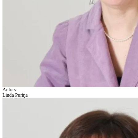
Autors
Linda Puriņa