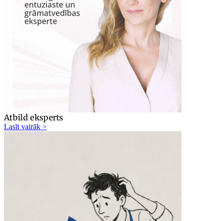
Atbild eksperts
Lasīt vairāk >