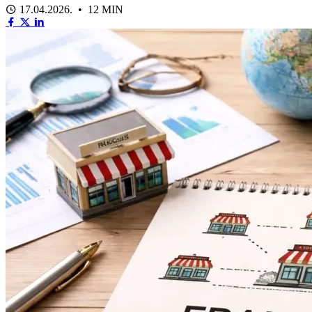
17.04.2026. • 12 MIN