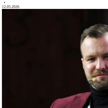
•
12.05.2026