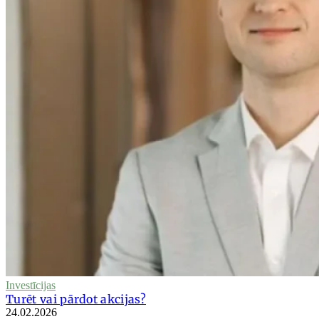
Investīcijas
Turēt vai pārdot akcijas?
24.02.2026