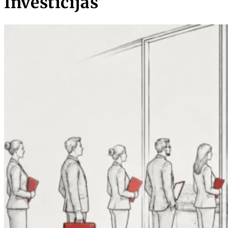
Investīcijas