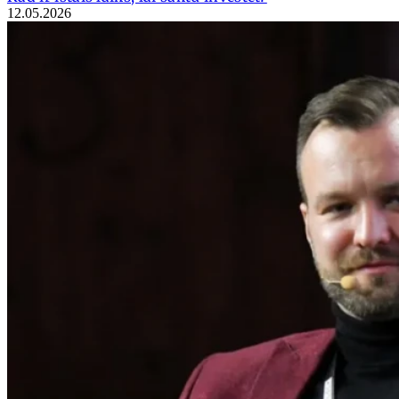
12.05.2026