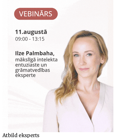
Atbild eksperts