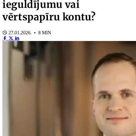
ieguldījumu vai
vērtspapīru kontu?
27.01.2026. • 8 MIN