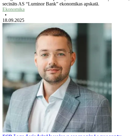
secināts AS “Luminor Bank” ekonomikas apskatā.
Ekonomika
•
18.09.2025