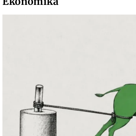
Ekonomika