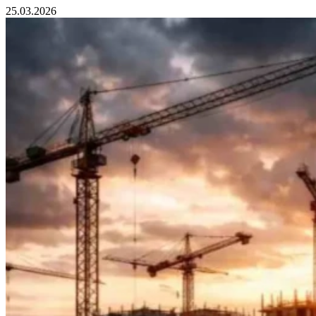
25.03.2026