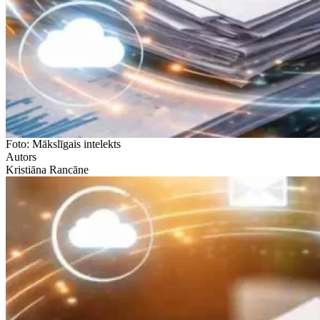
Foto: Mākslīgais intelekts
Autors
Kristiāna Rancāne