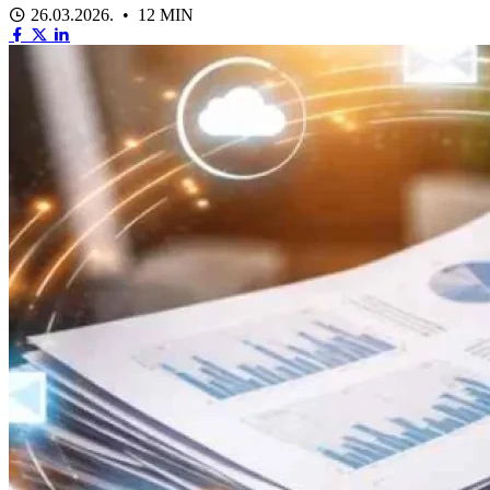
26.03.2026. • 12 MIN