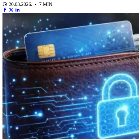
20.03.2026. • 7 MIN