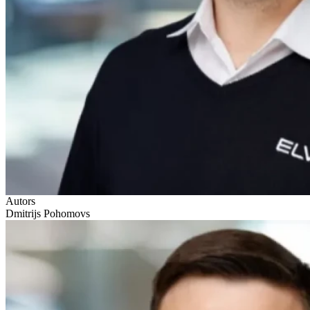
Autors
Dmitrijs Pohomovs