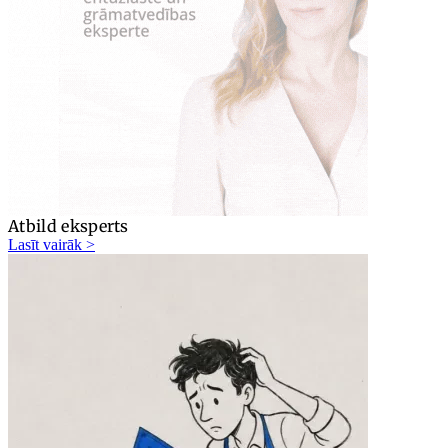
Atbild eksperts
Lasīt vairāk >