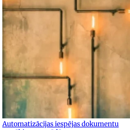
Automatizācijas iespējas dokumentu