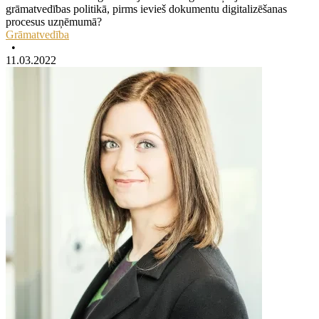
grāmatvedības politikā, pirms ievieš dokumentu digitalizēšanas
procesus uzņēmumā?
Grāmatvedība
•
11.03.2022